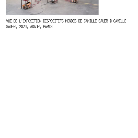
VUE DE L’EXPOSITION DISPOSITIFS-MONDES DE CAMILLE SAUER © CAMILLE
SAUER, 2026, ADAGP, PARIS