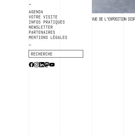
AGENDA
VOTRE VISITE
VUE DE L’EXPOSITION DIS
INFOS PRATIQUES
NEWSLETTER
PARTENAIRES
MENTIONS LÉGALES