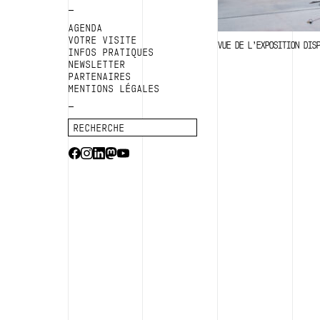
AGENDA
VOTRE VISITE
VUE DE L’EXPOSITION DIS
INFOS PRATIQUES
NEWSLETTER
PARTENAIRES
MENTIONS LÉGALES