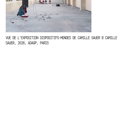
VUE DE L’EXPOSITION DISPOSITIFS-MONDES DE CAMILLE SAUER © CAMILLE
SAUER, 2026, ADAGP, PARIS