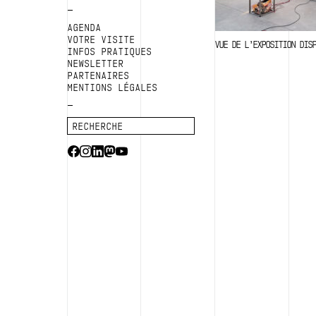
AGENDA
VOTRE VISITE
VUE DE L’EXPOSITION DIS
INFOS PRATIQUES
NEWSLETTER
PARTENAIRES
MENTIONS LÉGALES