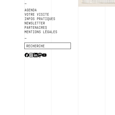
AGENDA
VOTRE VISITE
INFOS PRATIQUES
NEWSLETTER
PARTENAIRES
MENTIONS LÉGALES