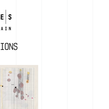
TIONS