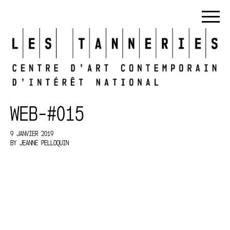
WEB-#015
9 JANVIER 2019
BY
JEANNE PELLOQUIN