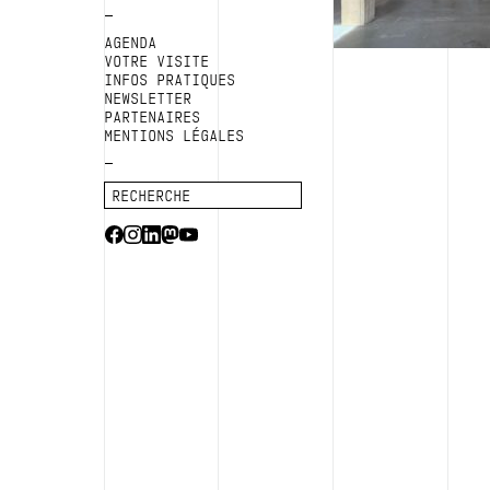
AGENDA
VOTRE VISITE
INFOS PRATIQUES
NEWSLETTER
PARTENAIRES
MENTIONS LÉGALES