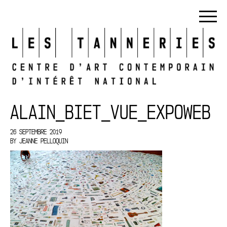
ALAIN_BIET_VUE_EXPOWEB
26 SEPTEMBRE 2019
BY
JEANNE PELLOQUIN