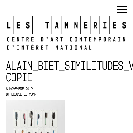
ALAIN_BIET_SIMILITUDES_
COPIE
8 NOVEMBRE 2019
BY
LOUISE LE MOAN