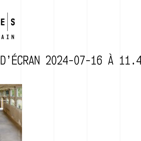
D’ÉCRAN 2024-07-16 À 11.