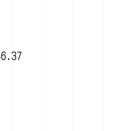
46.37