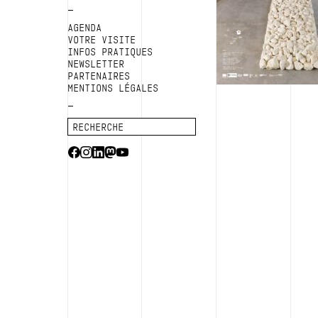
AGENDA
VOTRE VISITE
INFOS PRATIQUES
NEWSLETTER
PARTENAIRES
MENTIONS LÉGALES