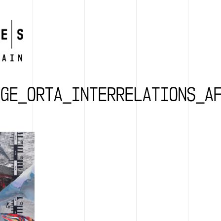
RGE_ORTA_INTERRELATIONS_A