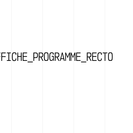
FFICHE_PROGRAMME_RECTO