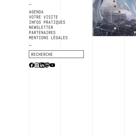
AGENDA
VOTRE VISITE
INFOS PRATIQUES
NEWSLETTER
PARTENAIRES
MENTIONS LÉGALES