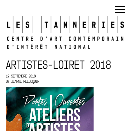
ARTISTES-LOIRET 2018
19 SEPTEMBRE 2018
BY
JEANNE PELLOQUIN