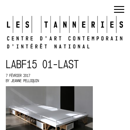
LABF15 01-LAST
7 FÉVRIER 2017
BY
JEANNE PELLOQUIN