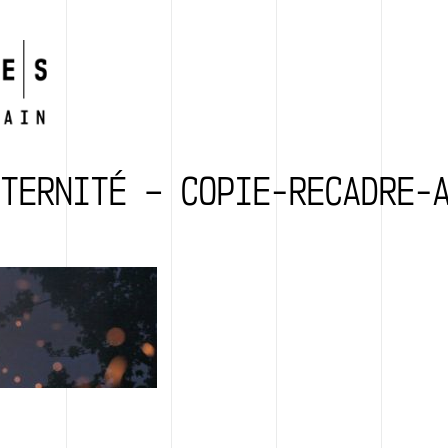
TERNITÉ – COPIE-RECADRE-