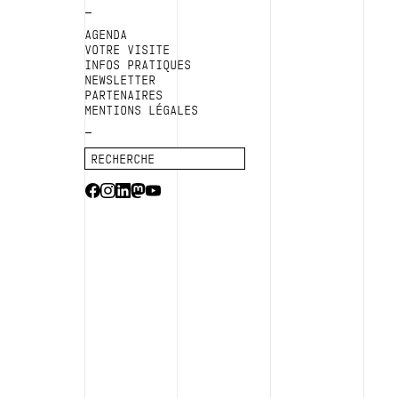
AGENDA
VOTRE VISITE
INFOS PRATIQUES
NEWSLETTER
PARTENAIRES
MENTIONS LÉGALES