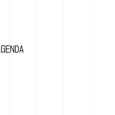
AGENDA