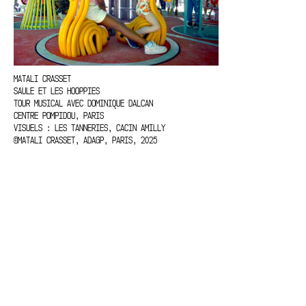
MATALI CRASSET
SAULE ET LES HOOPPIES
TOUR MUSICAL AVEC DOMINIQUE DALCAN
CENTRE POMPIDOU, PARIS
VISUELS : LES TANNERIES, CACIN AMILLY
©MATALI CRASSET, ADAGP, PARIS, 2025