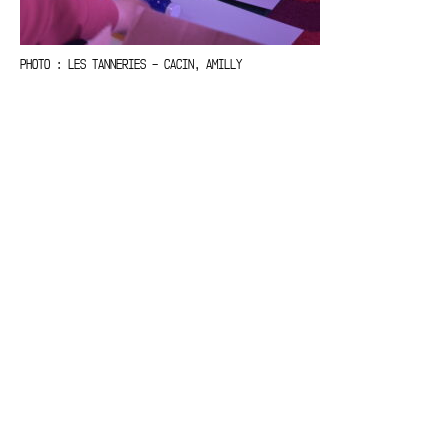
PHOTO : LES TANNERIES – CACIN, AMILLY