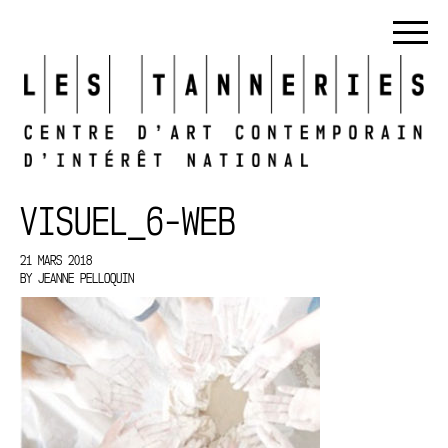
VISUEL_6-WEB
21 MARS 2018
BY
JEANNE PELLOQUIN