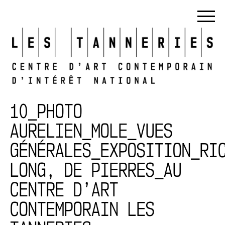
10_PHOTO
AURELIEN_MOLE_VUES
GÉNÉRALES_EXPOSITION_RI
LONG, DE PIERRES_AU
CENTRE D’ART
CONTEMPORAIN LES