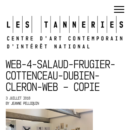
WEB-4-SALAUD-FRUGIER-
COTTENCEAU-DUBIEN-
CLERON-WEB – COPIE
3 JUILLET 2018
BY
JEANNE PELLOQUIN