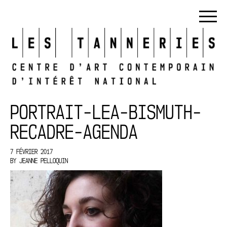
PORTRAIT-LEA-BISMUTH-
RECADRE-AGENDA
7 FÉVRIER 2017
BY
JEANNE PELLOQUIN