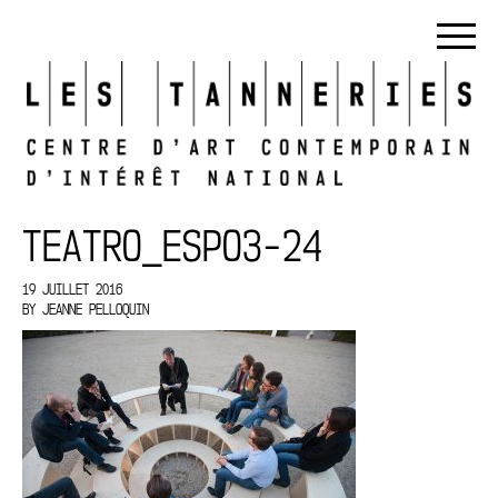
TEATRO_ESPO3-24
19 JUILLET 2016
BY
JEANNE PELLOQUIN