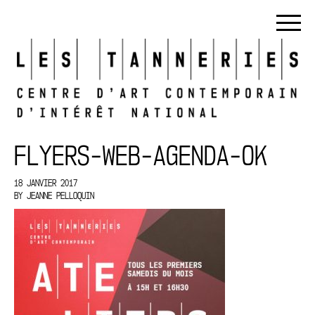
FLYERS-WEB-AGENDA-OK
18 JANVIER 2017
BY
JEANNE PELLOQUIN