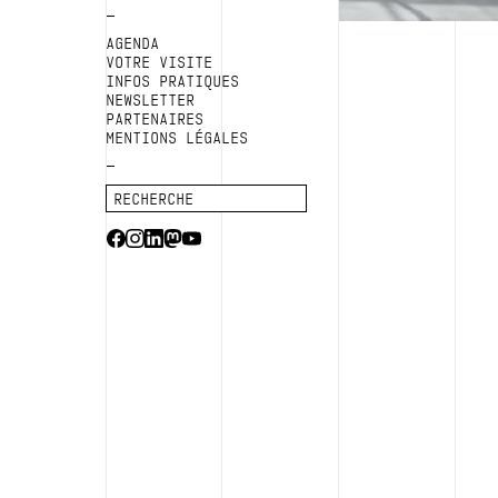
AGENDA
VOTRE VISITE
INFOS PRATIQUES
NEWSLETTER
PARTENAIRES
MENTIONS LÉGALES