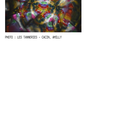
PHOTO : LES TANNERIES – CACIN, AMILLY