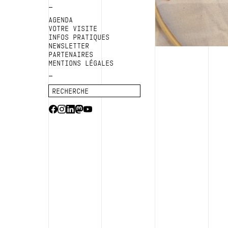
AGENDA
VOTRE VISITE
INFOS PRATIQUES
NEWSLETTER
PARTENAIRES
MENTIONS LÉGALES