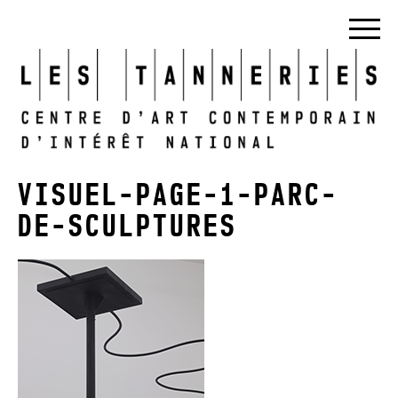
VISUEL-PAGE-1-PARC-
DE-SCULPTURES