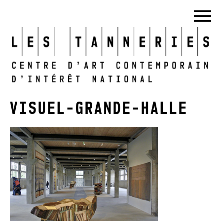
VISUEL-GRANDE-HALLE