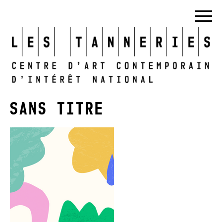
SANS TITRE