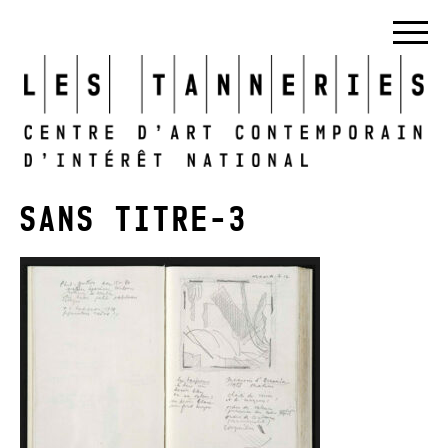
SANS TITRE-3