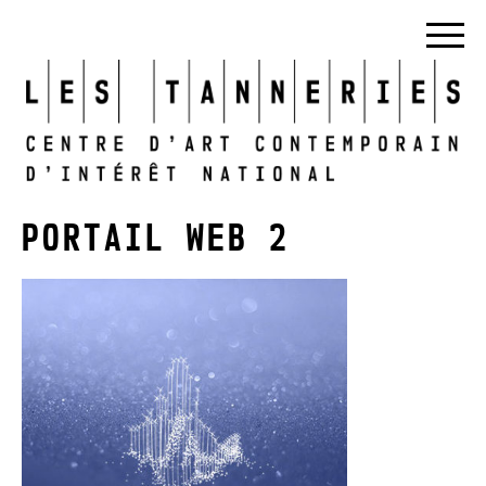
PORTAIL WEB 2