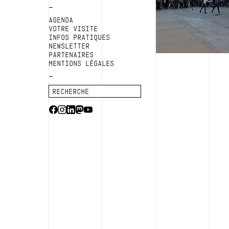
AGENDA
VOTRE VISITE
INFOS PRATIQUES
NEWSLETTER
PARTENAIRES
MENTIONS LÉGALES