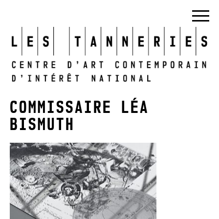
COMMISSAIRE LÉA
BISMUTH