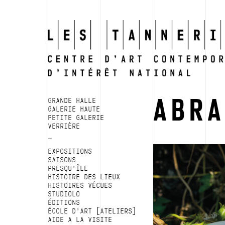
ABR
GRANDE HALLE
GALERIE HAUTE
PETITE GALERIE
VERRIÈRE
EXPOSITIONS
SAISONS
PRESQU’ÎLE
HISTOIRE DES LIEUX
HISTOIRES VÉCUES
STUDIOLO
ÉDITIONS
ÉCOLE D’ART [ATELIERS]
AIDE A LA VISITE