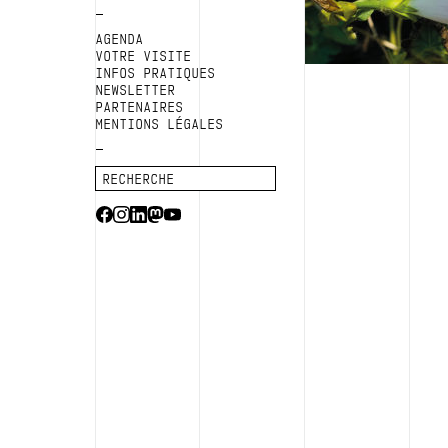
AGENDA
VOTRE VISITE
INFOS PRATIQUES
NEWSLETTER
PARTENAIRES
MENTIONS LÉGALES