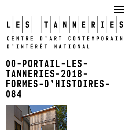
00-PORTAIL-LES-
TANNERIES-2018-
FORMES-D’HISTOIRES-
084