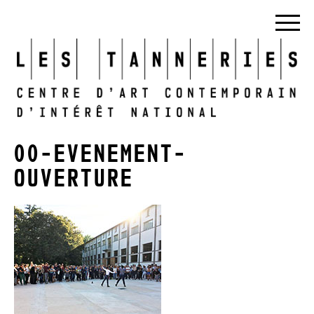
00-EVENEMENT-
OUVERTURE